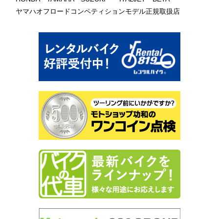
ヤマハオフロードコンペティションモデル正規取扱店