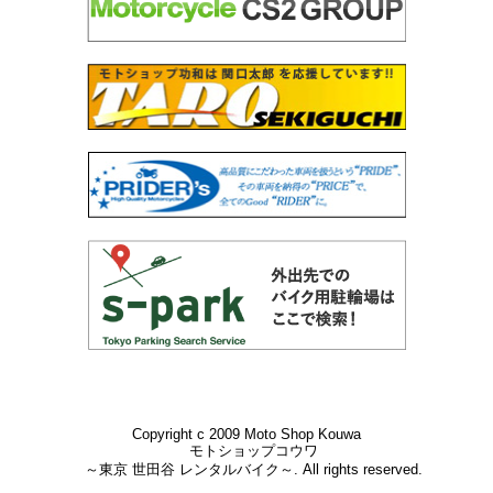
Copyright c 2009 Moto Shop Kouwa
モトショップコウワ
～東京 世田谷 レンタルバイク～. All rights reserved.