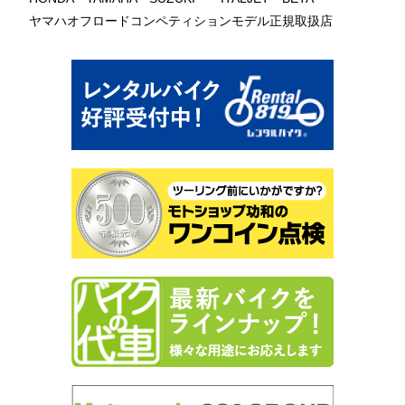
ヤマハオフロードコンペティションモデル正規取扱店