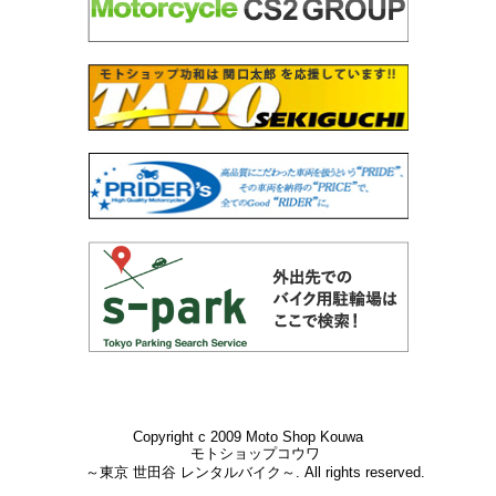
Copyright c 2009 Moto Shop Kouwa
モトショップコウワ
～東京 世田谷 レンタルバイク～. All rights reserved.