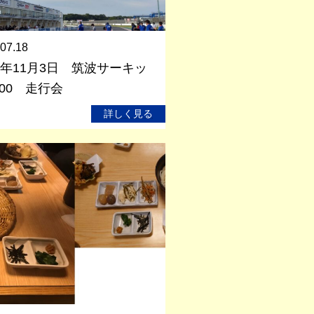
07.18
22年11月3日 筑波サーキッ
000 走行会
詳しく見る