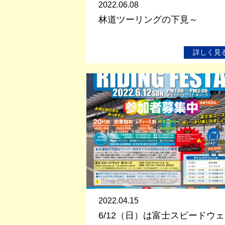
2022.06.08
林道ツーリングの下見～
詳しく見
2022.04.15
6/12（日）は富士スピードウェ