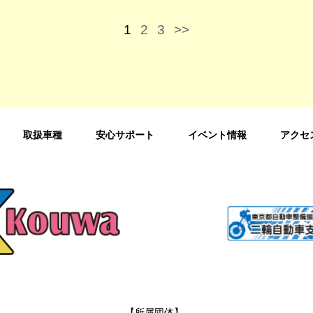
1
2
3
>>
取扱車種
安心サポート
イベント情報
アクセ
【所属団体】