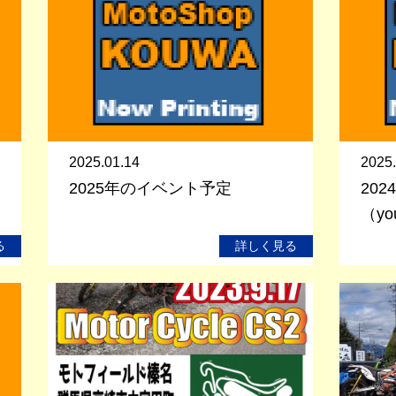
2025.01.14
2025.
2025年のイベント予定
20
（yo
る
詳しく見る