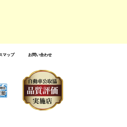
スマップ
お問い合わせ