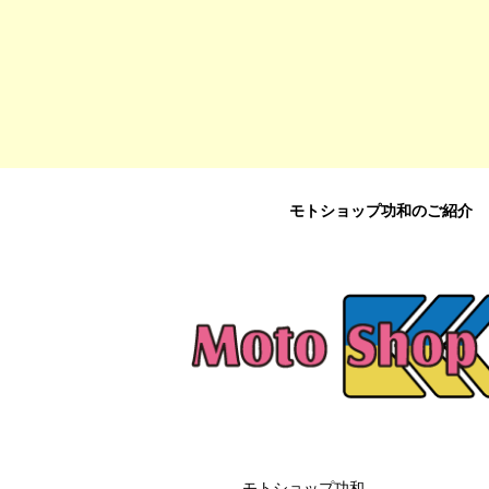
モトショップ功和のご紹介
モトショップ功和