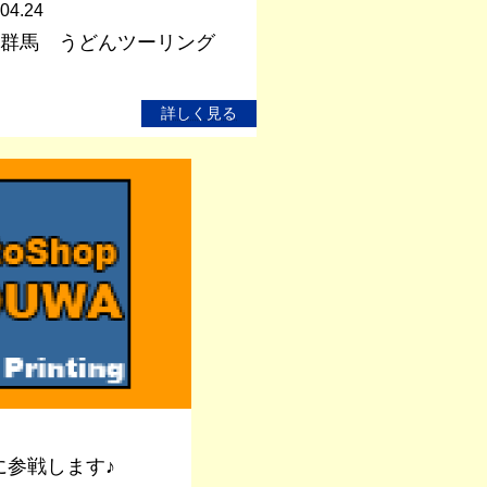
04.24
24 群馬 うどんツーリング
詳しく見る
Aに参戦します♪