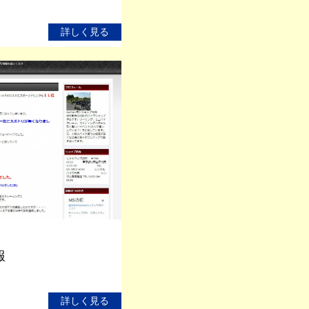
詳しく見る
報
詳しく見る