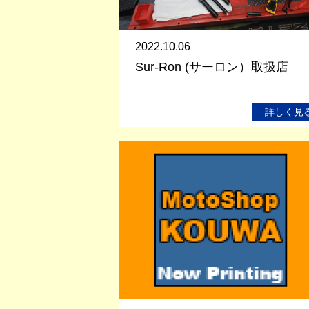
2022.10.06
Sur-Ron (サーロン）取扱店
詳しく見