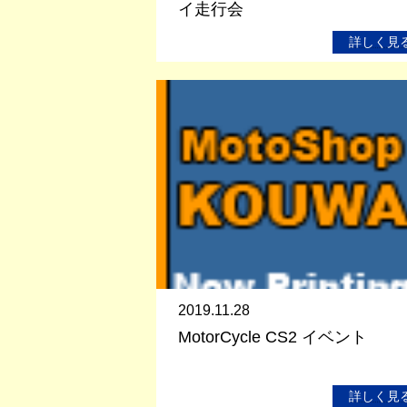
イ走行会
詳しく見
2019.11.28
MotorCycle CS2 イベント
詳しく見