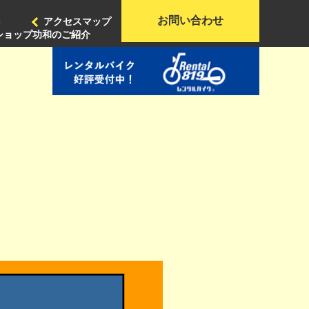
お問い合わせ
ト
アクセスマップ
ショップ功和のご紹介