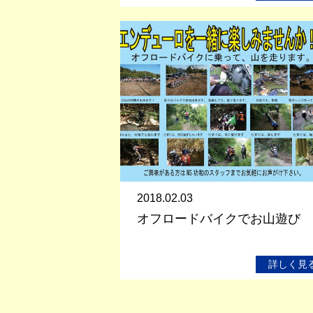
2018.02.03
オフロードバイクでお山遊び
詳しく見