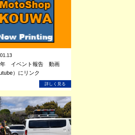
01.13
24年 イベント報告 動画
utube）にリンク
詳しく見る