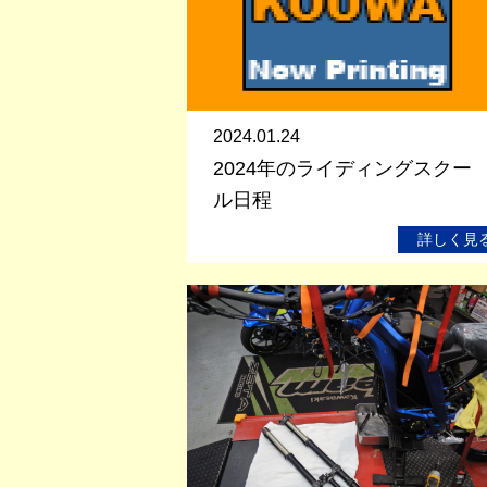
2024.01.24
2024年のライディングスクー
ル日程
詳しく見