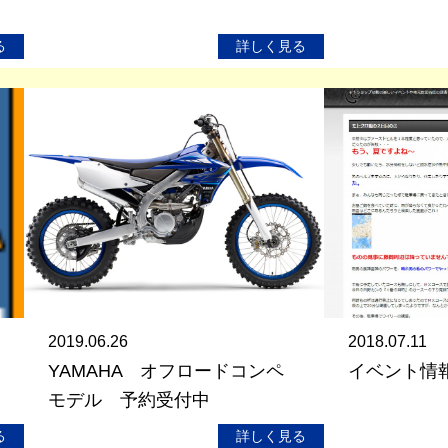
る
詳しく見る
2019.06.26
2018.07.11
YAMAHA オフロードコンペ
イベント情
モデル 予約受付中
る
詳しく見る