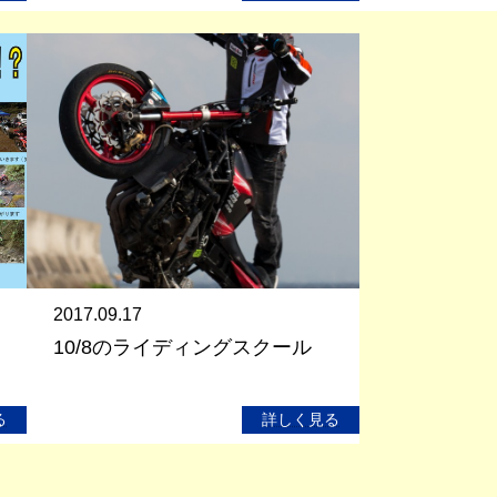
2017.09.17
10/8のライディングスクール
る
詳しく見る