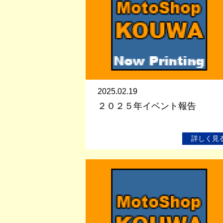
2025.02.19
２０２５年イベント報告
詳しく見