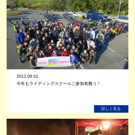
2012.09.01
今年もライディングスクールご参加有難う！
詳しく見る