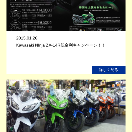
2015.01.26
Kawasaki NInja ZX-14R低金利キャンペーン！！
詳しく見る