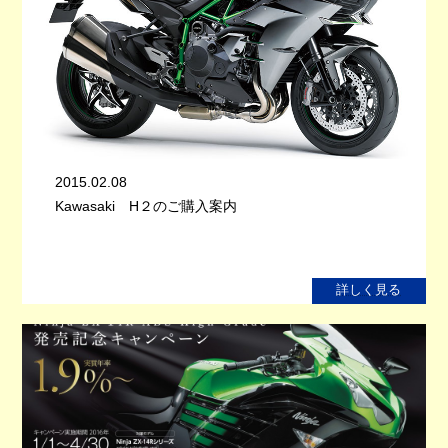
2015.02.08
Kawasaki H２のご購入案内
詳しく見る