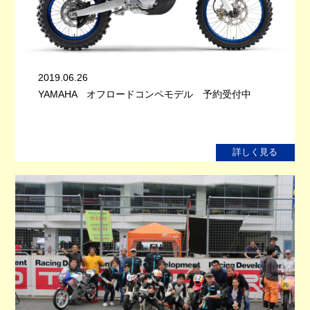
2019.06.26
YAMAHA オフロードコンペモデル 予約受付中
詳しく見る