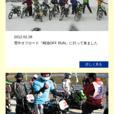
2012.02.28
雪中オフロード『栂池OFF RUN』に行って来ました
詳しく見る