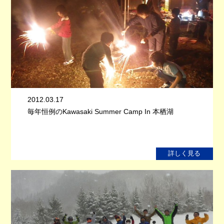
2012.03.17
毎年恒例のKawasaki Summer Camp In 本栖湖
詳しく見る