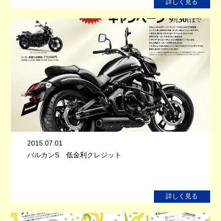
詳しく見る
2015.07.01
バルカンS 低金利クレジット
詳しく見る