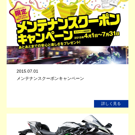
2015.07.01
メンテナンスクーポンキャンペーン
詳しく見る