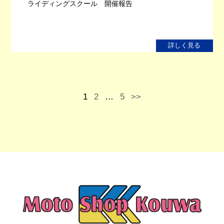
ライディングスクール 開催報告
詳しく見る
1
2
…
5
>>