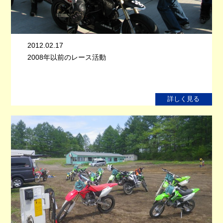
2012.02.17
2008年以前のレース活動
詳しく見る