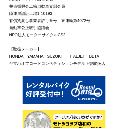
整備振興会二輪自動車支部会員
陸運局認証工場1-10193
有償貸渡し事業者許可番号 東運輸第4072号
自動車公正取引協議会
NPO法人モーターサイクルCS2
【取扱メーカー】
HONDA YAMAHA SUZUKI ITALJET BETA
ヤマハオフロードコンペティションモデル正規取扱店