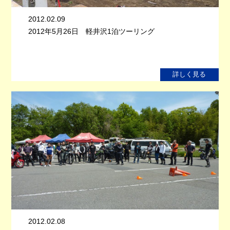
2012.02.09
2012年5月26日 軽井沢1泊ツーリング
詳しく見る
2012.02.08