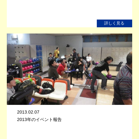
詳しく見る
2013.02.07
2013年のイベント報告