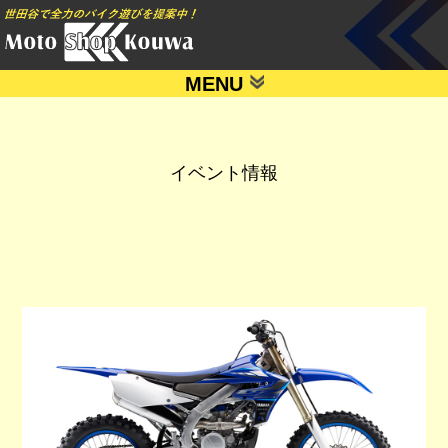
MENU
イベント情報