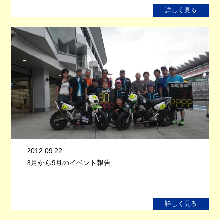
詳しく見る
2012.09.22
8月から9月のイベント報告
詳しく見る