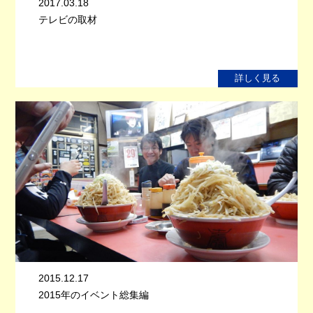
2017.03.18
テレビの取材
詳しく見る
2015.12.17
2015年のイベント総集編