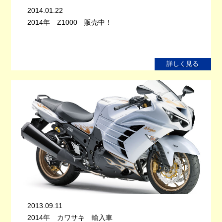
2014.01.22
2014年 Z1000 販売中！
詳しく見る
2013.09.11
2014年 カワサキ 輸入車