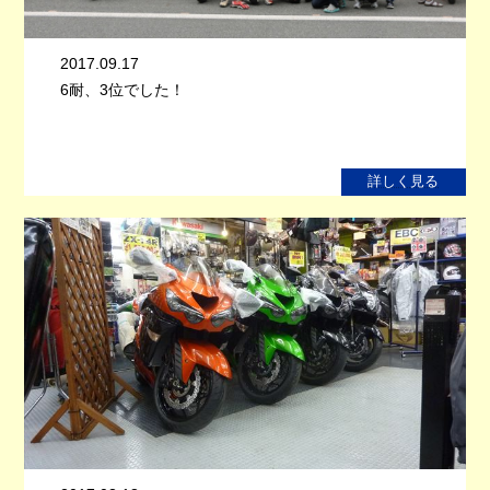
2017.09.17
6耐、3位でした！
詳しく見る