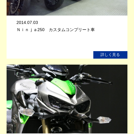
2014.07.03
Ｎｉｎｊａ250 カスタムコンプリート車
詳しく見る