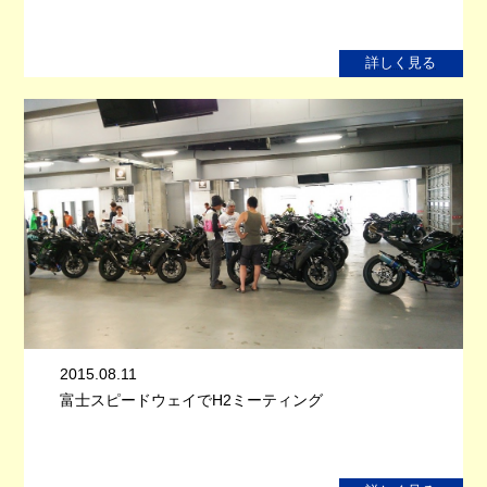
詳しく見る
2015.08.11
富士スピードウェイでH2ミーティング