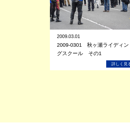
2009.03.01
2009-0301 秋ヶ瀬ライディン
グスクール その1
詳しく見