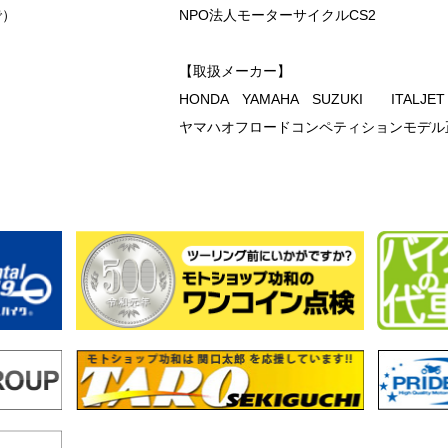
で）
NPO法人モーターサイクルCS2
【取扱メーカー】
HONDA YAMAHA SUZUKI ITALJE
ヤマハオフロードコンペティションモデル