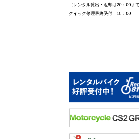
（レンタル貸出・返却は20：00ま
クイック修理最終受付 18：00