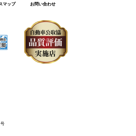
スマップ
お問い合わせ
2号