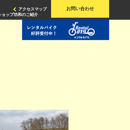
お問い合わせ
ト
アクセスマップ
ショップ功和のご紹介