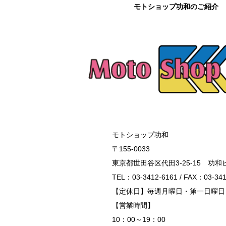
モトショップ功和のご紹介
モトショップ功和
〒155-0033
東京都世田谷区代田3-25-15 功和
TEL：03-3412-6161 / FAX：03-341
【定休日】毎週月曜日・第一日曜日
【営業時間】
10：00～19：00