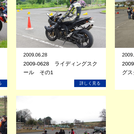
2009.06.28
2009.
2009-0628 ライディングスク
20
ール その1
グス
る
詳しく見る