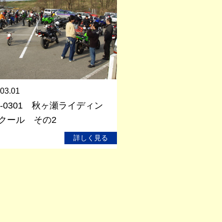
03.01
09-0301 秋ヶ瀬ライディン
クール その2
詳しく見る