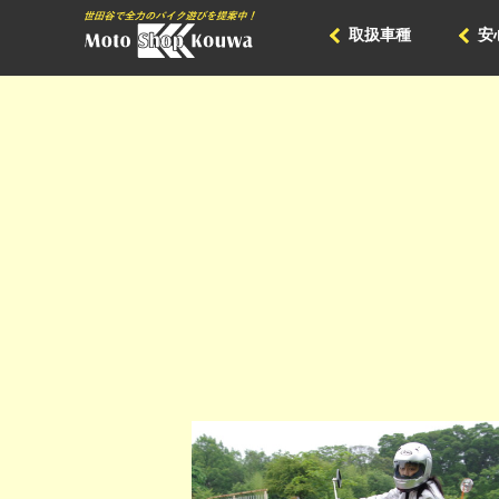
取扱車種
安