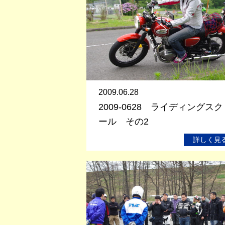
2009.06.28
2009-0628 ライディングスク
ール その2
詳しく見