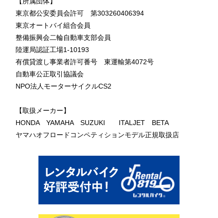
【所属団体】
東京都公安委員会許可 第303260406394
東京オートバイ組合会員
整備振興会二輪自動車支部会員
陸運局認証工場1-10193
有償貸渡し事業者許可番号 東運輸第4072号
自動車公正取引協議会
NPO法人モーターサイクルCS2
【取扱メーカー】
HONDA YAMAHA SUZUKI ITALJET BETA
ヤマハオフロードコンペティションモデル正規取扱店