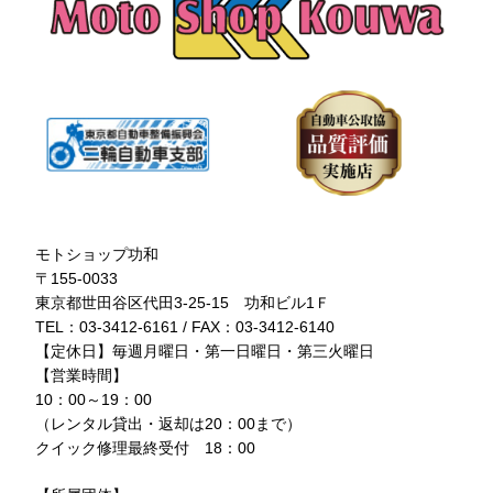
モトショップ功和
〒155-0033
東京都世田谷区代田3-25-15 功和ビル1Ｆ
TEL：03-3412-6161 / FAX：03-3412-6140
【定休日】毎週月曜日・第一日曜日・第三火曜日
【営業時間】
10：00～19：00
（レンタル貸出・返却は20：00まで）
クイック修理最終受付 18：00