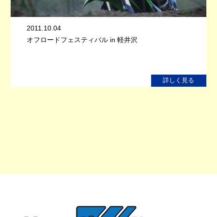
2011.10.04
オフロードフェスティバル in 軽井沢
詳しく見る