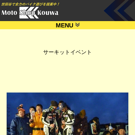
MENU
サーキットイベント