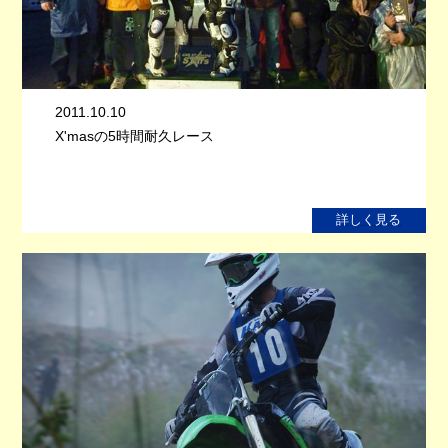
2011.10.10
X'masの5時間耐久レース
詳しく見る