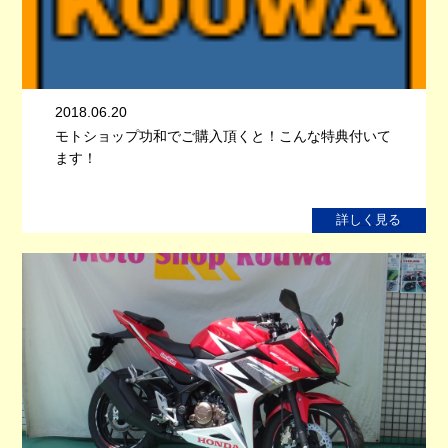
2018.06.20
モトショップ功和でご購入頂くと！こんな特典付いて
ます！
詳しく見る