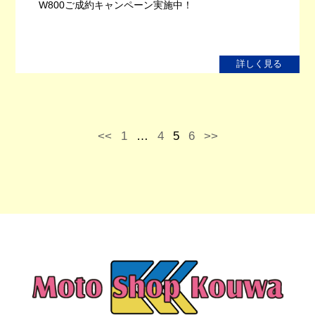
W800ご成約キャンペーン実施中！
詳しく見る
<<
1
…
4
5
6
>>