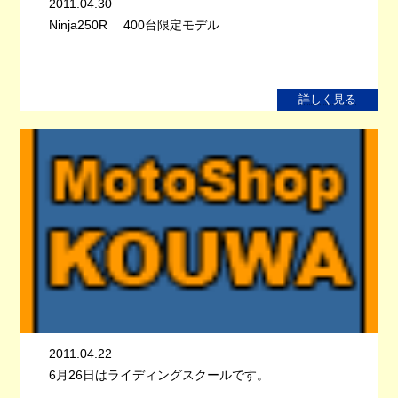
2011.04.30
Ninja250R 400台限定モデル
詳しく見る
2011.04.22
6月26日はライディングスクールです。