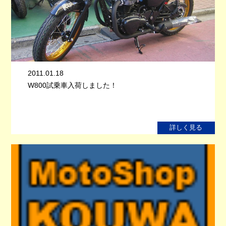
2011.01.18
W800試乗車入荷しました！
詳しく見る