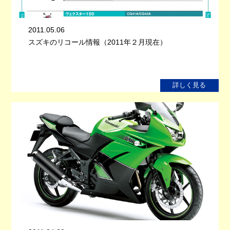
2011.05.06
スズキのリコール情報（2011年２月現在）
詳しく見る