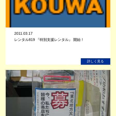
2011.03.17
レンタル819 『特別支援レンタル』 開始！
詳しく見る