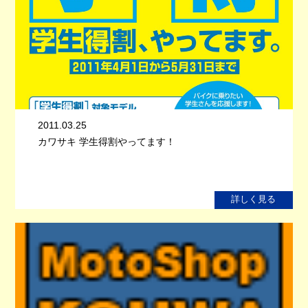
2011.03.25
カワサキ 学生得割やってます！
詳しく見る