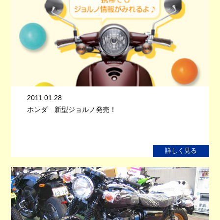
2011.01.28
ホンダ 新型ジョルノ発売！
詳しく見る