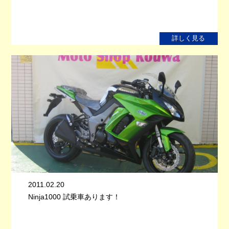
詳しく見る
2011.02.20
Ninja1000 試乗車あります！