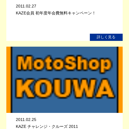
2011.02.27
KAZE会員 初年度年会費無料キャンペーン！
詳しく見る
2011.02.25
KAZE チャレンジ・クルーズ 2011