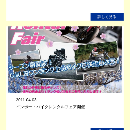
詳しく見る
2011.04.03
インポートバイクレンタルフェア開催