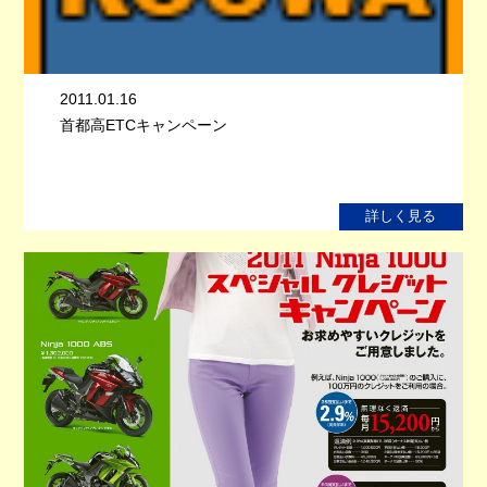
2011.01.16
首都高ETCキャンペーン
詳しく見る