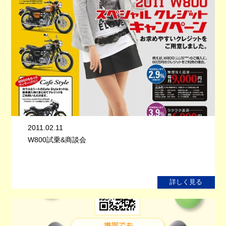
2011.02.11
W800試乗&商談会
詳しく見る