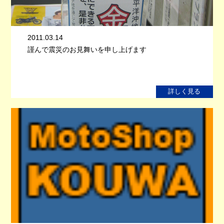
2011.03.14
謹んで震災のお見舞いを申し上げます
詳しく見る