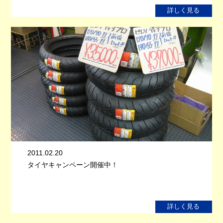
詳しく見る
2011.02.20
タイヤキャンペーン開催中！
詳しく見る