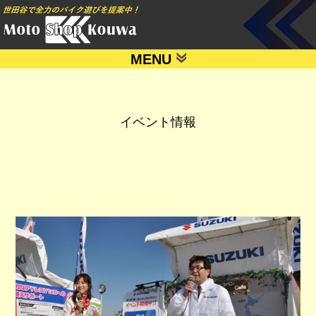
MENU
イベント情報