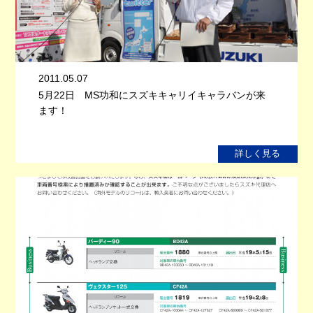
2011.05.07
5月22日 MS功和にスズキキャリイキャラバンが来
ます！
詳しく見る