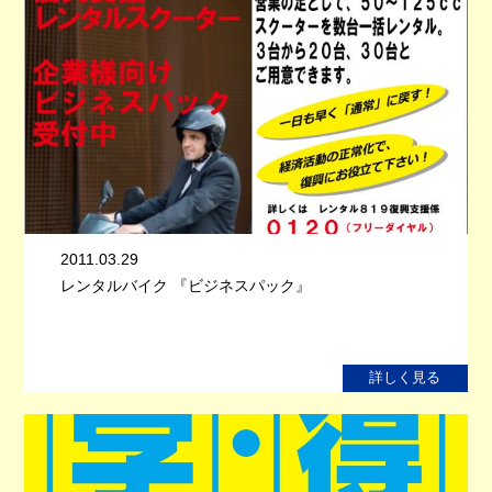
2011.03.29
レンタルバイク 『ビジネスパック』
詳しく見る