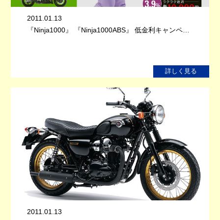
2011.01.13
『Ninja1000』 『Ninja1000ABS』 低金利キャンペ…
詳しく見る
2011.01.13