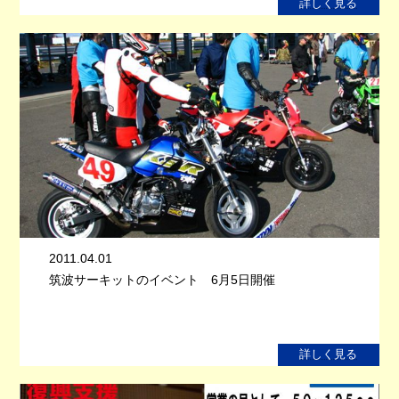
詳しく見る
2011.04.01
筑波サーキットのイベント 6月5日開催
詳しく見る