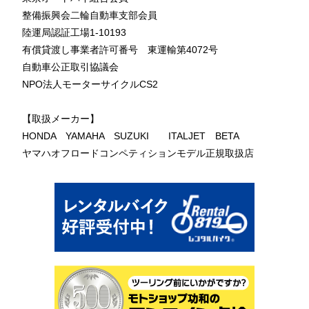
整備振興会二輪自動車支部会員
陸運局認証工場1-10193
有償貸渡し事業者許可番号 東運輸第4072号
自動車公正取引協議会
NPO法人モーターサイクルCS2
【取扱メーカー】
HONDA YAMAHA SUZUKI ITALJET BETA
ヤマハオフロードコンペティションモデル正規取扱店