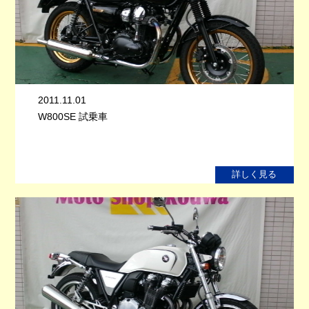
2011.11.01
W800SE 試乗車
詳しく見る