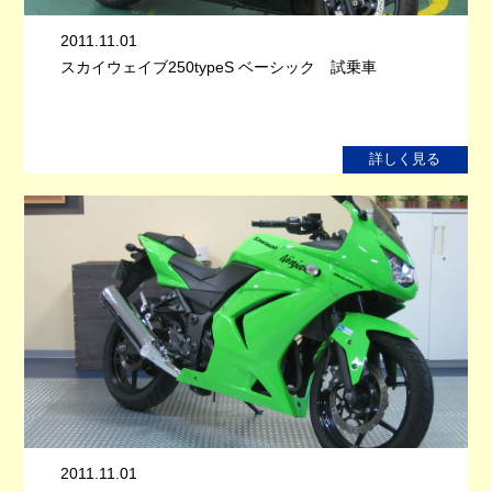
2011.11.01
スカイウェイブ250typeS ベーシック 試乗車
詳しく見る
2011.11.01