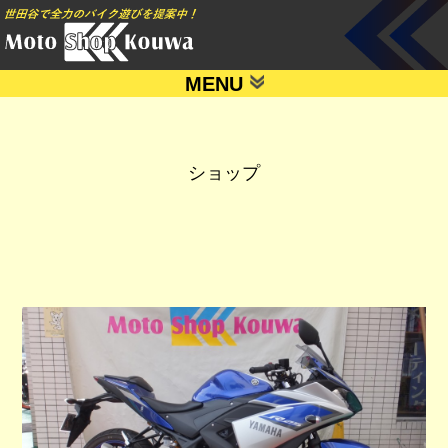
MENU
ショップ