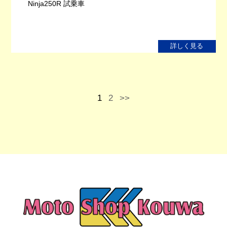
Ninja250R 試乗車
詳しく見る
1
2
>>