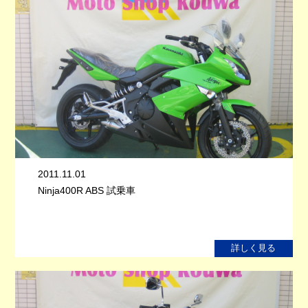
2011.11.01
Ninja400R ABS 試乗車
詳しく見る