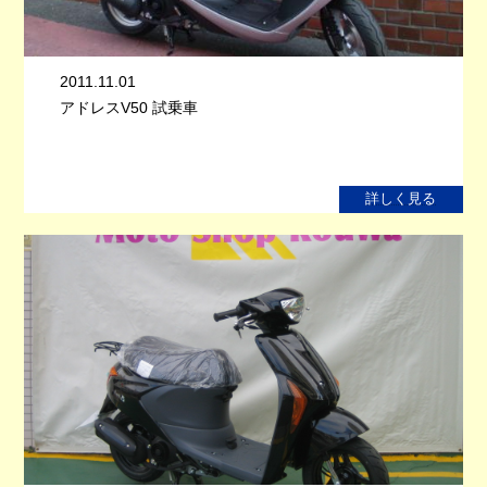
2011.11.01
アドレスV50 試乗車
詳しく見る