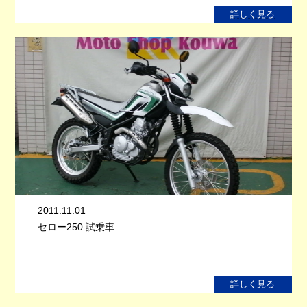
詳しく見る
2011.11.01
セロー250 試乗車
詳しく見る