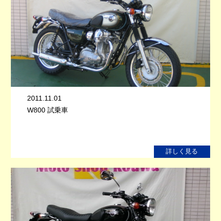
2011.11.01
W800 試乗車
詳しく見る