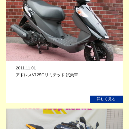
2011.11.01
アドレスV125Gリミテッド 試乗車
詳しく見る