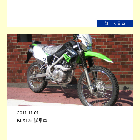
詳しく見る
2011.11.01
KLX125 試乗車