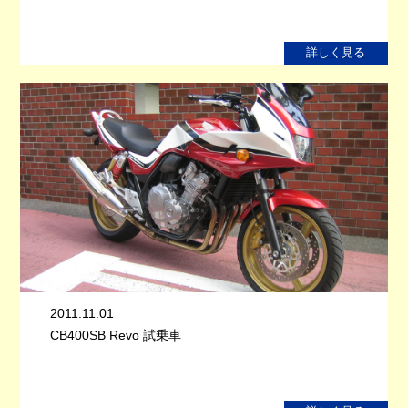
詳しく見る
2011.11.01
CB400SB Revo 試乗車