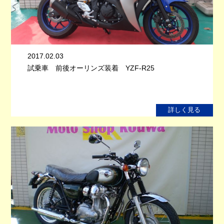
2017.02.03
試乗車 前後オーリンズ装着 YZF-R25
詳しく見る