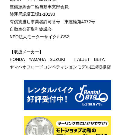
整備振興会二輪自動車支部会員
陸運局認証工場1-10193
有償貸渡し事業者許可番号 東運輸第4072号
自動車公正取引協議会
NPO法人モーターサイクルCS2
【取扱メーカー】
HONDA YAMAHA SUZUKI ITALJET BETA
ヤマハオフロードコンペティションモデル正規取扱店