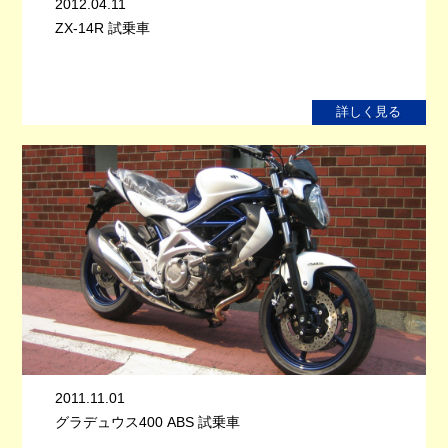
2012.04.11
ZX-14R 試乗車
詳しく見る
2011.11.01
グラデュウス400 ABS 試乗車