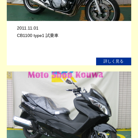
2011.11.01
CB1100 type1 試乗車
詳しく見る