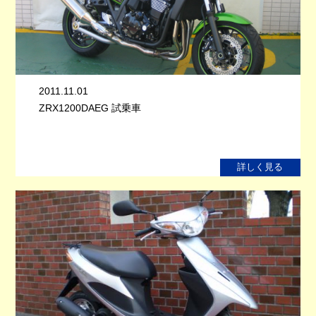
2011.11.01
ZRX1200DAEG 試乗車
詳しく見る