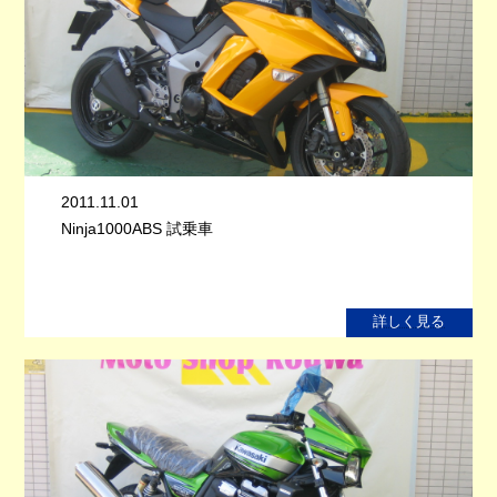
2011.11.01
Ninja1000ABS 試乗車
詳しく見る