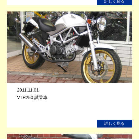
詳しく見る
2011.11.01
VTR250 試乗車
詳しく見る