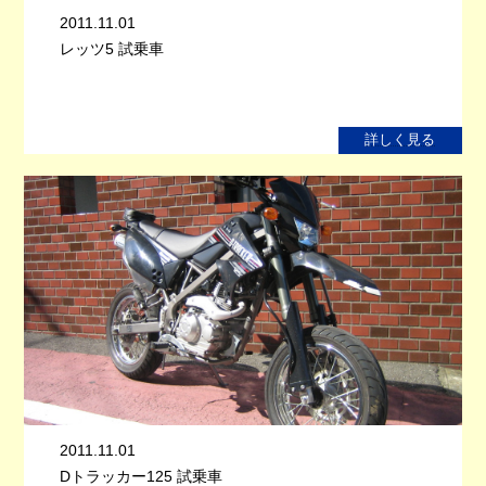
2011.11.01
レッツ5 試乗車
詳しく見る
2011.11.01
Dトラッカー125 試乗車