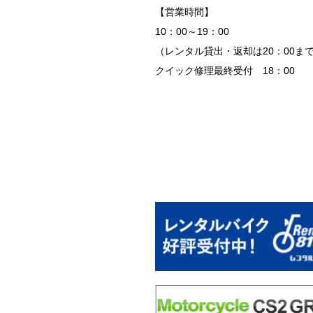
【営業時間】
10：00～19：00
（レンタル貸出・返却は20：00ま
クイック修理最終受付 18：00