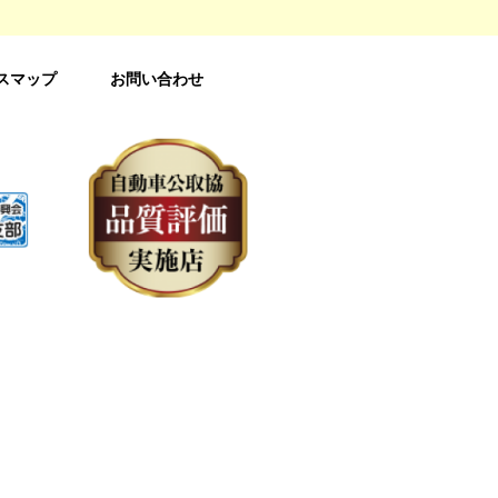
スマップ
お問い合わせ