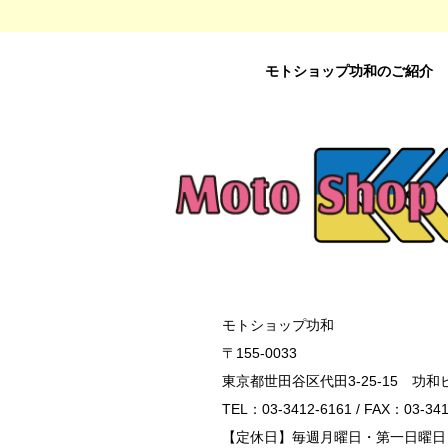
モトショップ功和のご紹介
モトショップ功和
〒155-0033
東京都世田谷区代田3-25-15 功和
TEL：03-3412-6161 / FAX：03-341
【定休日】毎週月曜日・第一日曜日