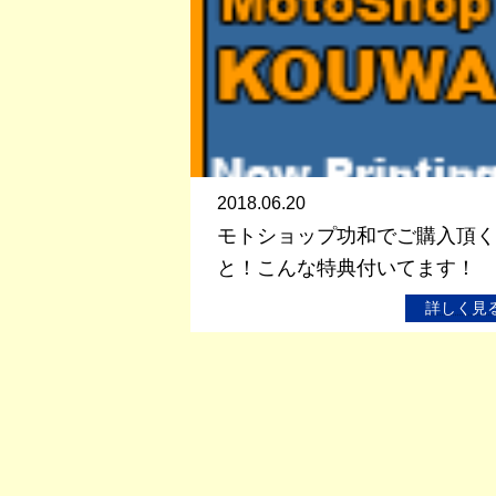
2018.06.20
モトショップ功和でご購入頂く
と！こんな特典付いてます！
詳しく見