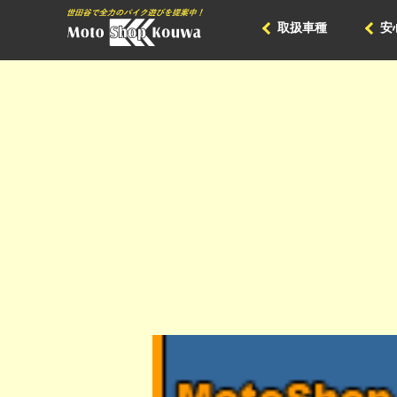
取扱車種
安