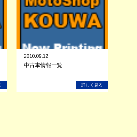
2010.09.12
中古車情報一覧
る
詳しく見る