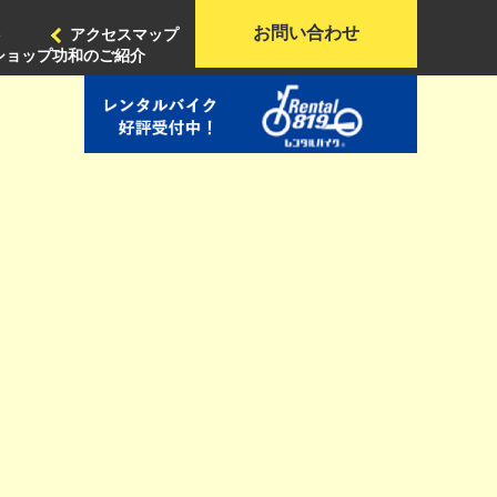
お問い合わせ
ト
アクセスマップ
ショップ功和のご紹介