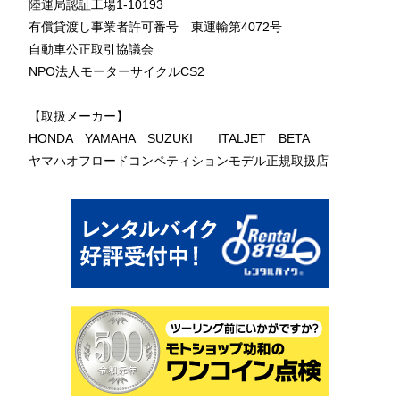
陸運局認証工場1-10193
有償貸渡し事業者許可番号 東運輸第4072号
自動車公正取引協議会
NPO法人モーターサイクルCS2
【取扱メーカー】
HONDA YAMAHA SUZUKI ITALJET BETA
ヤマハオフロードコンペティションモデル正規取扱店