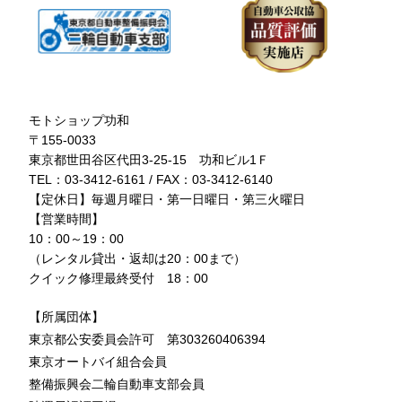
モトショップ功和
〒155-0033
東京都世田谷区代田3-25-15 功和ビル1Ｆ
TEL：03-3412-6161 / FAX：03-3412-6140
【定休日】毎週月曜日・第一日曜日・第三火曜日
【営業時間】
10：00～19：00
（レンタル貸出・返却は20：00まで）
クイック修理最終受付 18：00
【所属団体】
東京都公安委員会許可 第303260406394
東京オートバイ組合会員
整備振興会二輪自動車支部会員