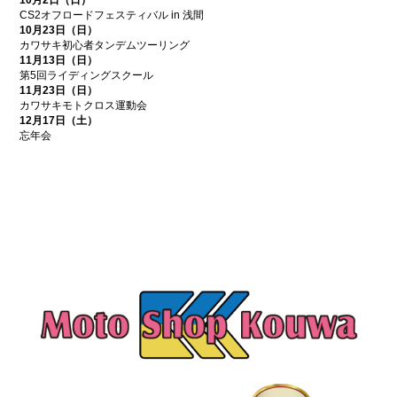
10月2日（日）
CS2オフロードフェスティバル in 浅間
10月23日（日）
カワサキ初心者タンデムツーリング
11月13日（日）
第5回ライディングスクール
11月23日（日）
カワサキモトクロス運動会
12月17日（土）
忘年会