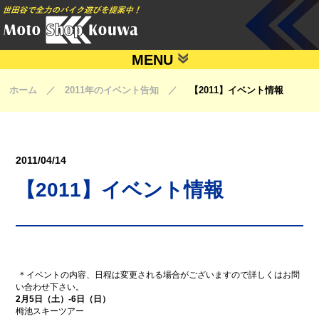
MENU
ホーム ／ 2011年のイベント告知 ／
【2011】イベント情報
2011/04/14
【2011】イベント情報
＊イベントの内容、日程は変更される場合がございますので詳しくはお問
い合わせ下さい。
2月5日（土）-6日（日）
栂池スキーツアー