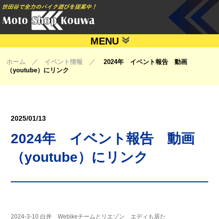
MENU
ホーム ／ イベント情報 ／
2024年 イベント報告 動画
（youtube）にリンク
2025/01/13
2024年 イベント報告 動画
（youtube）にリンク
2024-3-10 白井 Webikeチームとリエゾン エディも居た