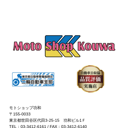
モトショップ功和
〒155-0033
東京都世田谷区代田3-25-15 功和ビル1Ｆ
TEL：03-3412-6161 / FAX：03-3412-6140