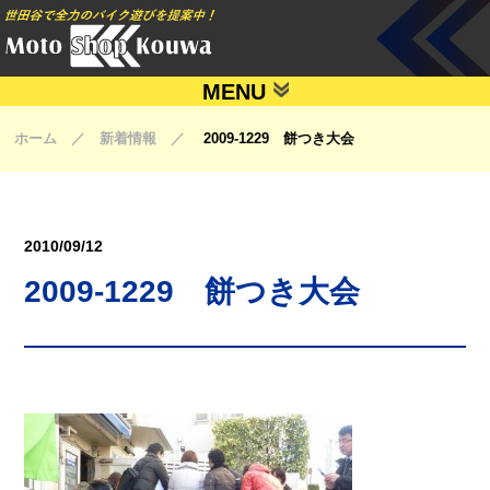
MENU
ホーム ／ 新着情報 ／
2009-1229 餅つき大会
2010/09/12
2009-1229 餅つき大会