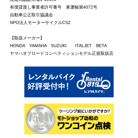
有償貸渡し事業者許可番号 東運輸第4072号
自動車公正取引協議会
NPO法人モーターサイクルCS2
【取扱メーカー】
HONDA YAMAHA SUZUKI ITALJET BETA
ヤマハオフロードコンペティションモデル正規取扱店