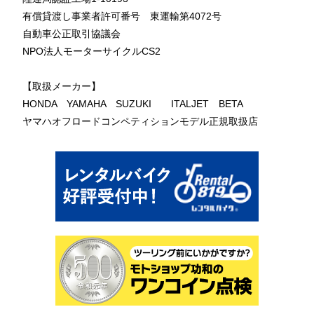
有償貸渡し事業者許可番号 東運輸第4072号
自動車公正取引協議会
NPO法人モーターサイクルCS2
【取扱メーカー】
HONDA YAMAHA SUZUKI ITALJET BETA
ヤマハオフロードコンペティションモデル正規取扱店