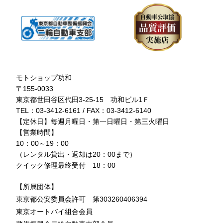
モトショップ功和
〒155-0033
東京都世田谷区代田3-25-15 功和ビル1Ｆ
TEL：03-3412-6161 / FAX：03-3412-6140
【定休日】毎週月曜日・第一日曜日・第三火曜日
【営業時間】
10：00～19：00
（レンタル貸出・返却は20：00まで）
クイック修理最終受付 18：00
【所属団体】
東京都公安委員会許可 第303260406394
東京オートバイ組合会員