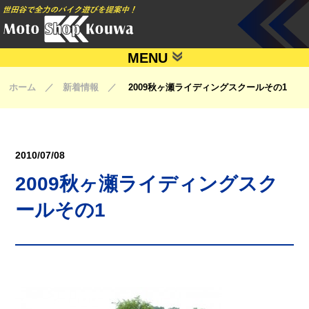
MENU
ホーム ／ 新着情報 ／
2009秋ヶ瀬ライディングスクールその1
2010/07/08
2009秋ヶ瀬ライディングスク
ールその1