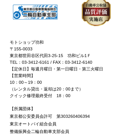
モトショップ功和
〒155-0033
東京都世田谷区代田3-25-15 功和ビル1Ｆ
TEL：03-3412-6161 / FAX：03-3412-6140
【定休日】毎週月曜日・第一日曜日・第三火曜日
【営業時間】
10：00～19：00
（レンタル貸出・返却は20：00まで）
クイック修理最終受付 18：00
【所属団体】
東京都公安委員会許可 第303260406394
東京オートバイ組合会員
整備振興会二輪自動車支部会員