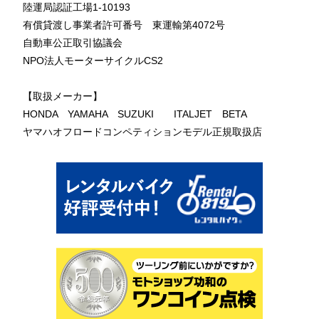
陸運局認証工場1-10193
有償貸渡し事業者許可番号 東運輸第4072号
自動車公正取引協議会
NPO法人モーターサイクルCS2
【取扱メーカー】
HONDA YAMAHA SUZUKI ITALJET BETA
ヤマハオフロードコンペティションモデル正規取扱店