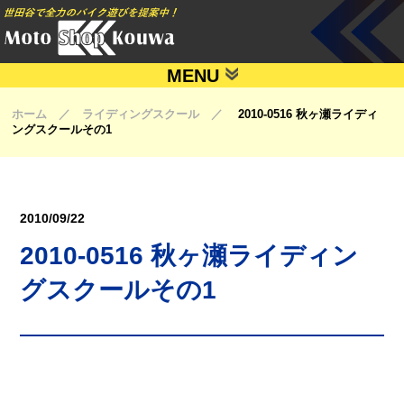
MENU
ホーム ／ ライディングスクール ／
2010-0516 秋ヶ瀬ライディ
ングスクールその1
2010/09/22
2010-0516 秋ヶ瀬ライディン
グスクールその1