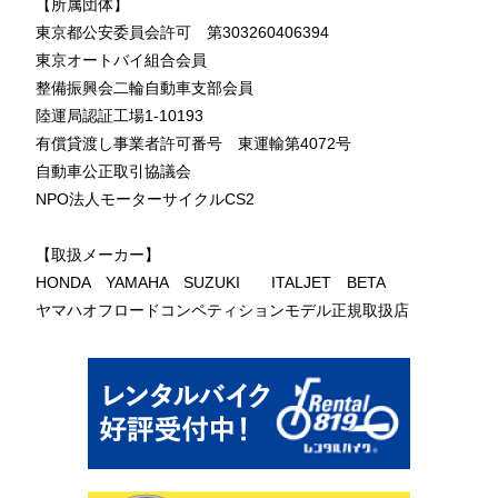
【所属団体】
東京都公安委員会許可 第303260406394
東京オートバイ組合会員
整備振興会二輪自動車支部会員
陸運局認証工場1-10193
有償貸渡し事業者許可番号 東運輸第4072号
自動車公正取引協議会
NPO法人モーターサイクルCS2
【取扱メーカー】
HONDA YAMAHA SUZUKI ITALJET BETA
ヤマハオフロードコンペティションモデル正規取扱店