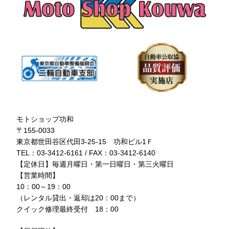
モトショップ功和
〒155-0033
東京都世田谷区代田3-25-15 功和ビル1Ｆ
TEL：03-3412-6161 / FAX：03-3412-6140
【定休日】毎週月曜日・第一日曜日・第三火曜日
【営業時間】
10：00～19：00
（レンタル貸出・返却は20：00まで）
クイック修理最終受付 18：00