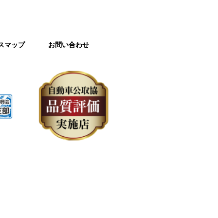
スマップ
お問い合わせ