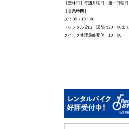
【定休日】毎週月曜日・第一日曜日
【営業時間】
10：00～19：00
（レンタル貸出・返却は20：00ま
クイック修理最終受付 18：00