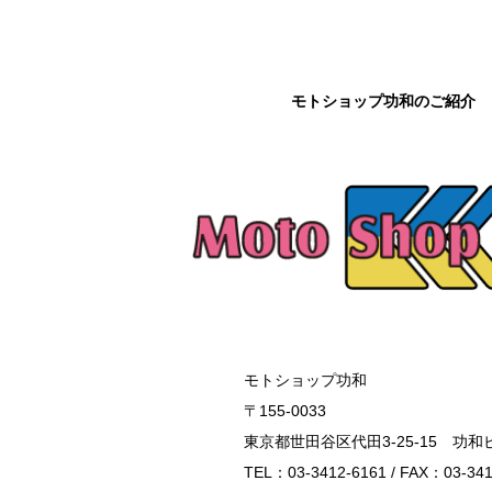
モトショップ功和のご紹介
モトショップ功和
〒155-0033
東京都世田谷区代田3-25-15 功和
TEL：03-3412-6161 / FAX：03-341