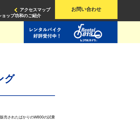
お問い合わせ
ト
アクセスマップ
ショップ功和のご紹介
ング
販売されたばかりのW800の試乗