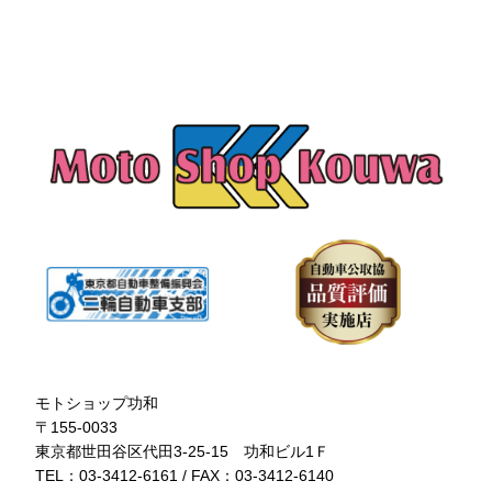
モトショップ功和
〒155-0033
東京都世田谷区代田3-25-15 功和ビル1Ｆ
TEL：03-3412-6161 / FAX：03-3412-6140