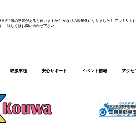
量の4倍の効果があると言いますから かなりの軽量化になりました！ アルミリム
ります。 詳しくはお問い合わせ下さい。
取扱車種
安心サポート
イベント情報
アクセ