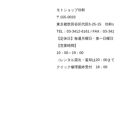
モトショップ功和
〒155-0033
東京都世田谷区代田3-25-15 功和
TEL：03-3412-6161 / FAX：03-341
【定休日】毎週月曜日・第一日曜日
【営業時間】
10：00～19：00
（レンタル貸出・返却は20：00ま
クイック修理最終受付 18：00