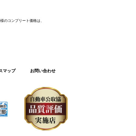
仕様のコンプリート価格は、
スマップ
お問い合わせ