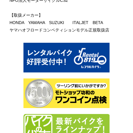
NPO法人モーターサイクルCS2
【取扱メーカー】
HONDA YAMAHA SUZUKI ITALJET BETA
ヤマハオフロードコンペティションモデル正規取扱店