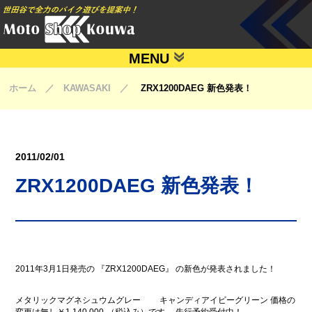
MENU
ホーム ／ KAWASAKI ／
ZRX1200DAEG 新色発表！
2011/02/01
ZRX1200DAEG 新色発表！
2011年3月1日発売の 『ZRX1200DAEG』 の新色が発表されました！
メタリックマグネシュウムグレー キャンディアイビーグリーン 価格の