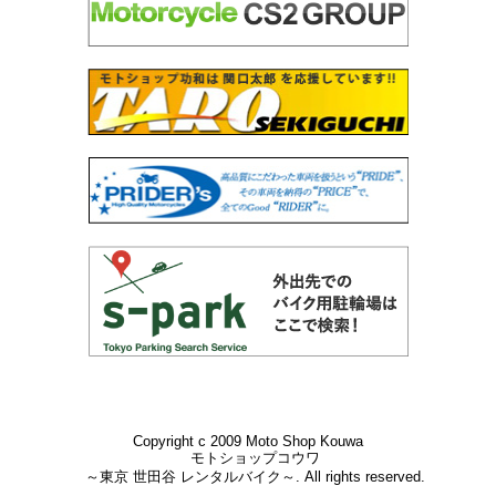
Copyright c 2009 Moto Shop Kouwa
モトショップコウワ
～東京 世田谷 レンタルバイク～. All rights reserved.