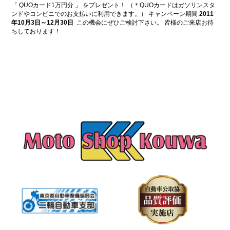
「 QUOカード1万円分 」 をプレゼント！ （＊QUOカードはガソリンスタ
ンドやコンビニでのお支払いに利用できます。） キャンペーン期間
2011
年10月3日～12月30日
この機会にぜひご検討下さい。 皆様のご来店お待
ちしております！