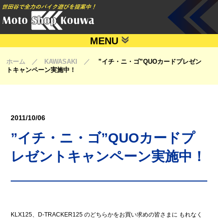
MENU
ホーム ／ KAWASAKI ／
”イチ・ニ・ゴ”QUOカードプレゼン
トキャンペーン実施中！
2011/10/06
”イチ・ニ・ゴ”QUOカードプ
レゼントキャンペーン実施中！
KLX125、D-TRACKER125 のどちらかをお買い求めの皆さまに もれなく