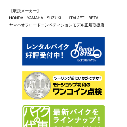
【取扱メーカー】
HONDA YAMAHA SUZUKI ITALJET BETA
ヤマハオフロードコンペティションモデル正規取扱店