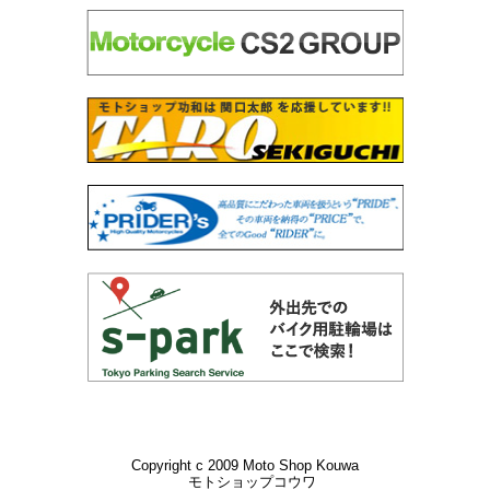
Copyright c 2009 Moto Shop Kouwa
モトショップコウワ