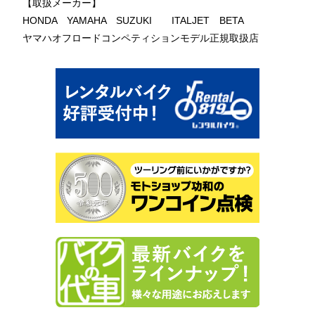
【取扱メーカー】
HONDA YAMAHA SUZUKI ITALJET BETA
ヤマハオフロードコンペティションモデル正規取扱店