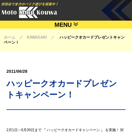
MENU
ホーム ／ KAWASAKI ／
ハッピークオカードプレゼントキャン
ペーン！
2011/06/28
ハッピークオカードプレゼン
トキャンペーン！
2月1日～6月30日まで 『 ハッピークオカードキャンペーン 』 を実施！ 対