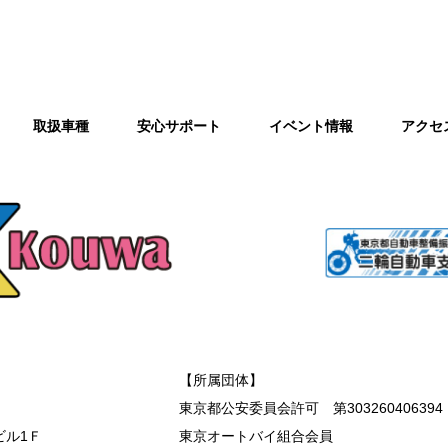
取扱車種
安心サポート
イベント情報
アクセ
【所属団体】
東京都公安委員会許可 第303260406394
ビル1Ｆ
東京オートバイ組合会員