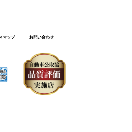
スマップ
お問い合わせ