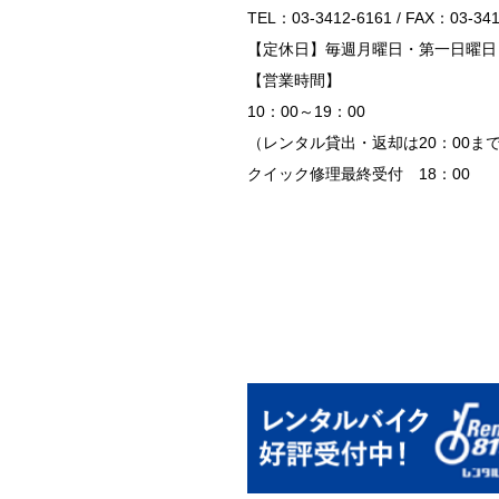
TEL：03-3412-6161 / FAX：03-341
【定休日】毎週月曜日・第一日曜日
【営業時間】
10：00～19：00
（レンタル貸出・返却は20：00ま
クイック修理最終受付 18：00