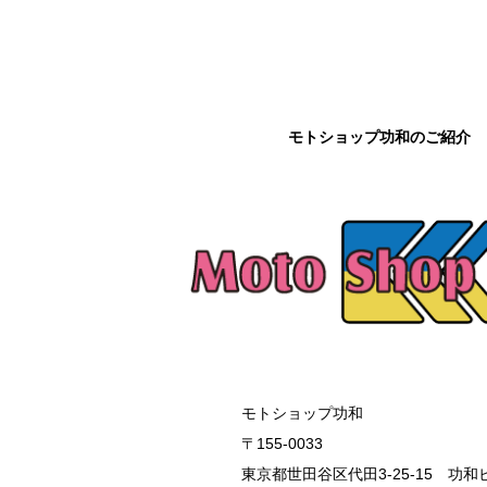
モトショップ功和のご紹介
モトショップ功和
〒155-0033
東京都世田谷区代田3-25-15 功和