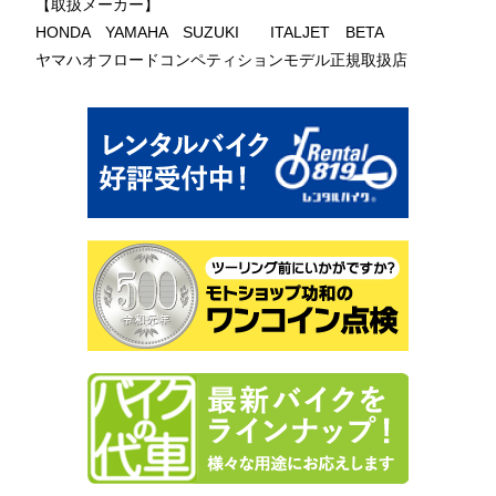
【取扱メーカー】
HONDA YAMAHA SUZUKI ITALJET BETA
ヤマハオフロードコンペティションモデル正規取扱店