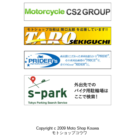
Copyright c 2009 Moto Shop Kouwa
モトショップコウワ