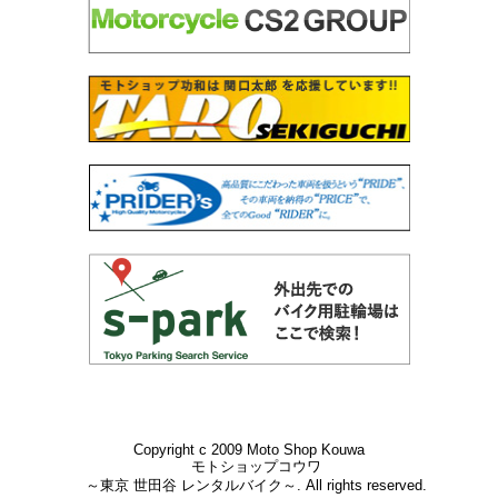
Copyright c 2009 Moto Shop Kouwa
モトショップコウワ
～東京 世田谷 レンタルバイク～. All rights reserved.