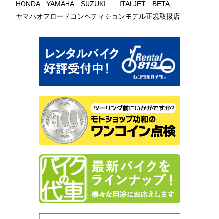
HONDA YAMAHA SUZUKI ITALJET BETA
ヤマハオフロードコンペティションモデル正規取扱店