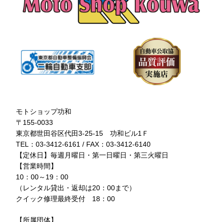
モトショップ功和
〒155-0033
東京都世田谷区代田3-25-15 功和ビル1Ｆ
TEL：03-3412-6161 / FAX：03-3412-6140
【定休日】毎週月曜日・第一日曜日・第三火曜日
【営業時間】
10：00～19：00
（レンタル貸出・返却は20：00まで）
クイック修理最終受付 18：00
【所属団体】