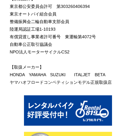
東京都公安委員会許可 第303260406394
東京オートバイ組合会員
整備振興会二輪自動車支部会員
陸運局認証工場1-10193
有償貸渡し事業者許可番号 東運輸第4072号
自動車公正取引協議会
NPO法人モーターサイクルCS2
【取扱メーカー】
HONDA YAMAHA SUZUKI ITALJET BETA
ヤマハオフロードコンペティションモデル正規取扱店