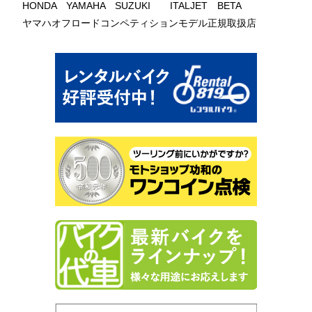
HONDA YAMAHA SUZUKI ITALJET BETA
ヤマハオフロードコンペティションモデル正規取扱店