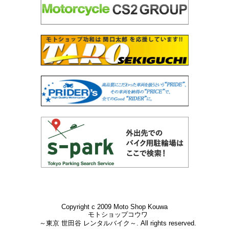
Copyright c 2009 Moto Shop Kouwa
モトショップコウワ
～東京 世田谷 レンタルバイク～. All rights reserved.