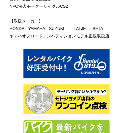
NPO法人モーターサイクルCS2
【取扱メーカー】
HONDA YAMAHA SUZUKI ITALJET BETA
ヤマハオフロードコンペティションモデル正規取扱店