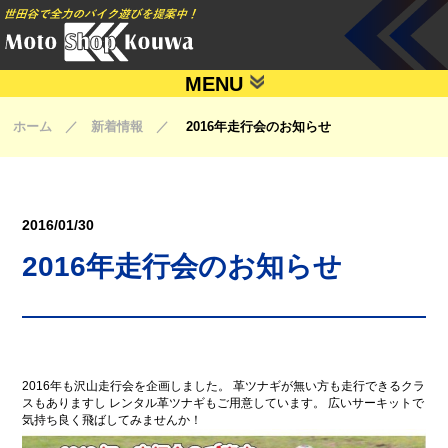
MENU
ホーム ／ 新着情報 ／
2016年走行会のお知らせ
2016/01/30
2016年走行会のお知らせ
2016年も沢山走行会を企画しました。 革ツナギが無い方も走行できるクラ
スもありますし レンタル革ツナギもご用意しています。 広いサーキットで
気持ち良く飛ばしてみませんか！