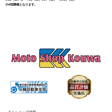
の4回開催となります。