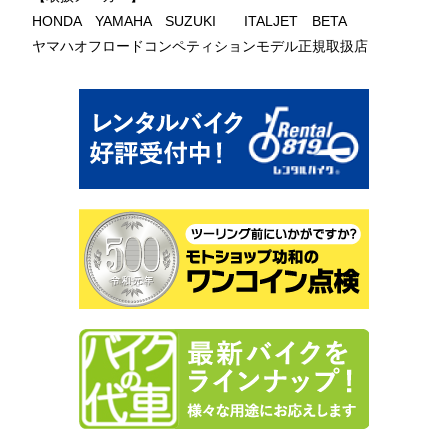
HONDA YAMAHA SUZUKI ITALJET BETA
ヤマハオフロードコンペティションモデル正規取扱店