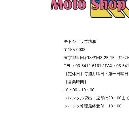
モトショップ功和
〒155-0033
東京都世田谷区代田3-25-15 功和
TEL：03-3412-6161 / FAX：03-341
【定休日】毎週月曜日・第一日曜日
【営業時間】
10：00～19：00
（レンタル貸出・返却は20：00ま
クイック修理最終受付 18：00