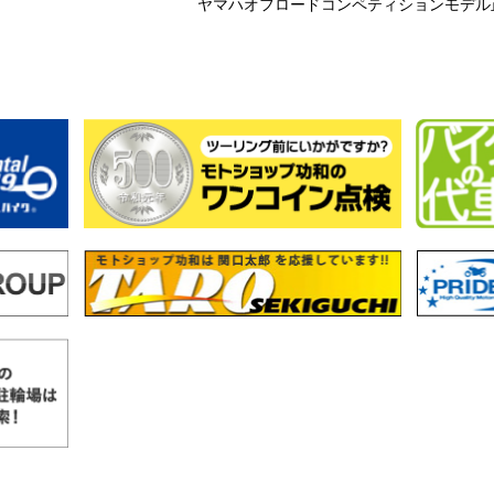
ヤマハオフロードコンペティションモデル