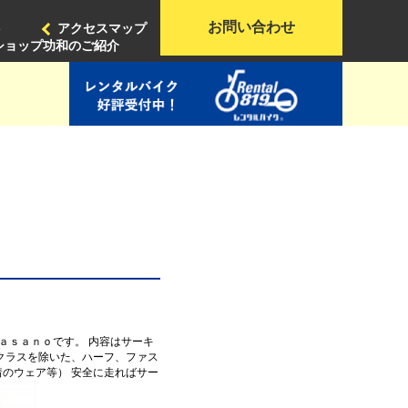
お問い合わせ
ト
アクセスマップ
ショップ功和のご紹介
ａｓａｎｏです。 内容はサーキ
クラスを除いた、ハーフ、ファス
のウェア等） 安全に走ればサー