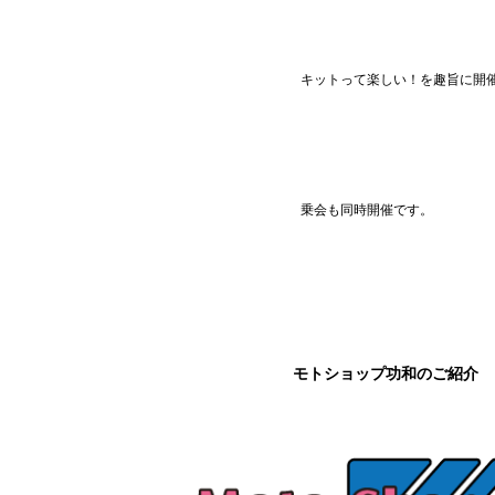
キットって楽しい！を趣旨に開
乗会も同時開催です。
モトショップ功和のご紹介