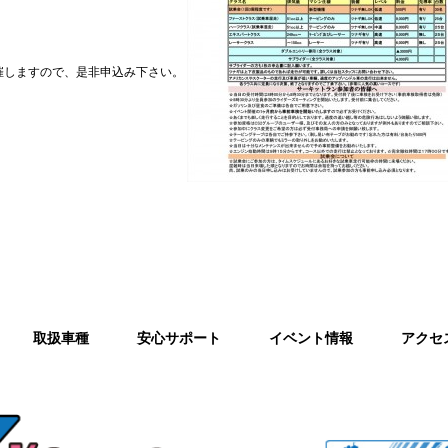
催しますので、是非申込み下さい。
取扱車種
安心サポート
イベント情報
アクセ