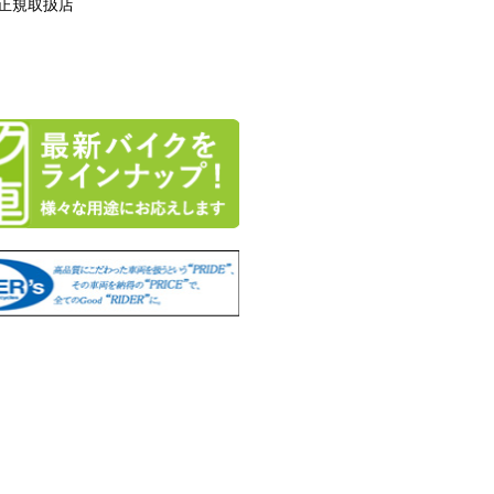
正規取扱店