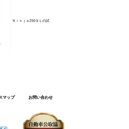
Ｎｉｎｊａ250ＳＬの試
スマップ
お問い合わせ