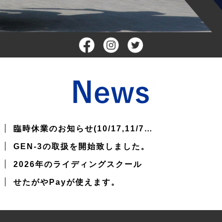
臨時休業のお知らせ(10/17,11/7…
GEN-3の取扱を開始致しました。
2026年のライディングスクール
せたがやPayが使えます。