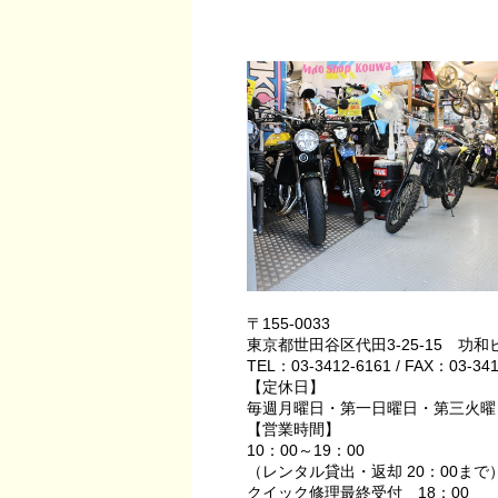
〒155-0033
東京都世田谷区代田3-25-15 功和
TEL：03-3412-6161 / FAX：03-341
【定休日】
毎週月曜日・第一日曜日・第三火曜
【営業時間】
10：00～19：00
（レンタル貸出・返却 20：00まで
クイック修理最終受付 18：00