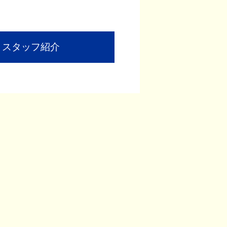
スタッフ紹介