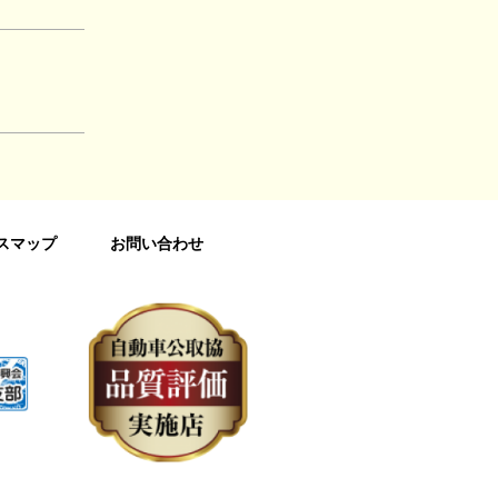
スマップ
お問い合わせ