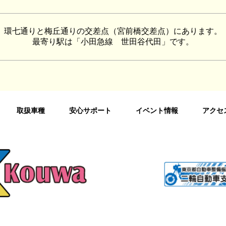
環七通りと梅丘通りの交差点
（宮前橋交差点）にあります。
最寄り駅は「小田急線 世田谷代田」です。
取扱車種
安心サポート
イベント情報
アクセ