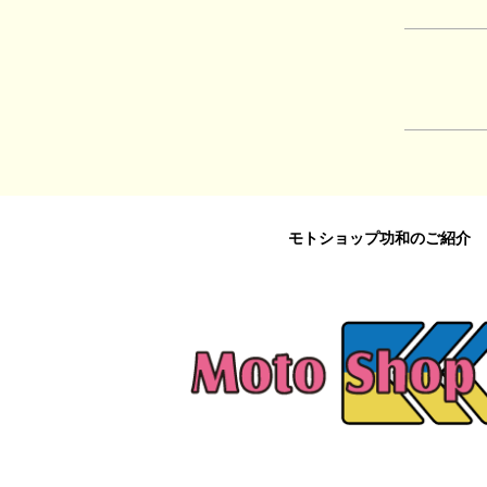
モトショップ功和のご紹介