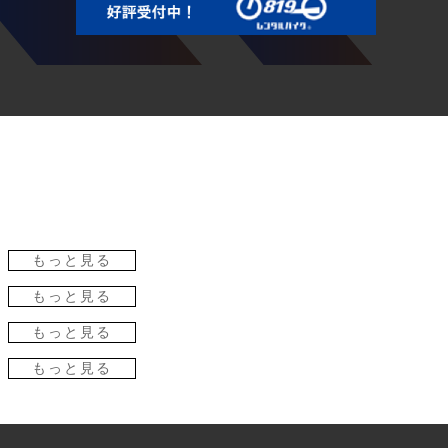
もっと見る
もっと見る
もっと見る
もっと見る