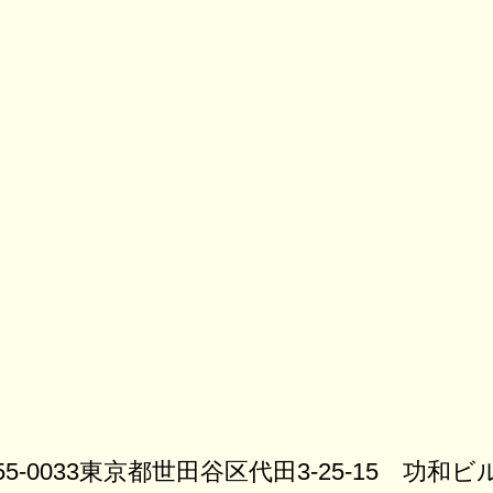
5-0033
東京都世田谷区代田3-25-15 功和ビ