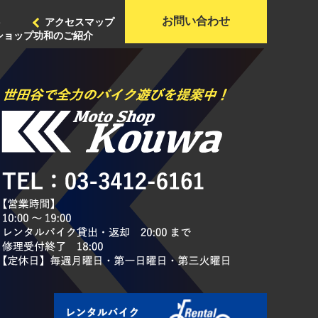
お問い合わせ
ト
アクセスマップ
ショップ功和のご紹介