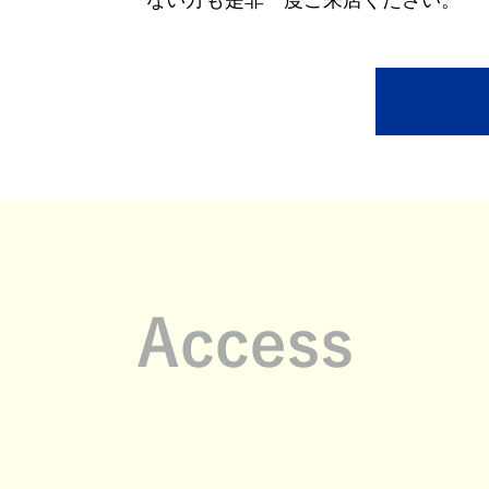
ない方も是非一度ご来店ください。