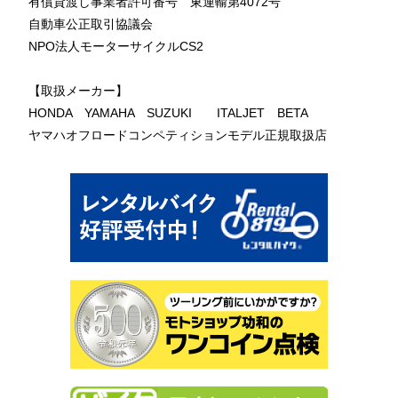
有償貸渡し事業者許可番号 東運輸第4072号
自動車公正取引協議会
NPO法人モーターサイクルCS2
【取扱メーカー】
HONDA YAMAHA SUZUKI ITALJET BETA
ヤマハオフロードコンペティションモデル正規取扱店