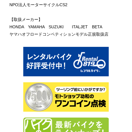
NPO法人モーターサイクルCS2
【取扱メーカー】
HONDA YAMAHA SUZUKI ITALJET BETA
ヤマハオフロードコンペティションモデル正規取扱店