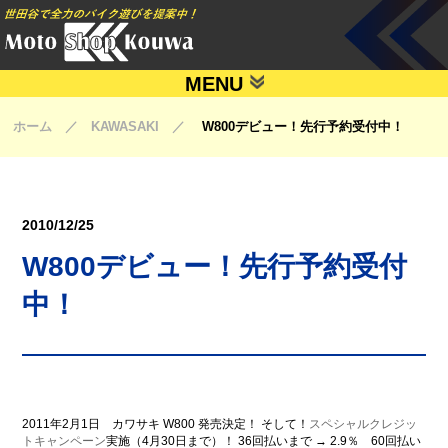
MENU
ホーム ／ KAWASAKI ／
W800デビュー！先行予約受付中！
2010/12/25
W800デビュー！先行予約受付
中！
2011年2月1日 カワサキ W800 発売決定！ そして！
スペシャルクレジッ
トキャンペーン
実施（4月30日まで）！ 36回払いまで → 2.9％ 60回払い