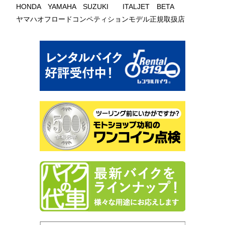
HONDA YAMAHA SUZUKI ITALJET BETA
ヤマハオフロードコンペティションモデル正規取扱店