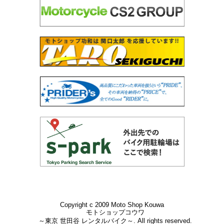
Copyright c 2009 Moto Shop Kouwa
モトショップコウワ
～東京 世田谷 レンタルバイク～. All rights reserved.