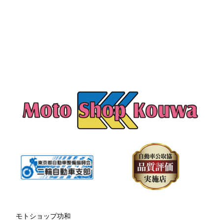
モトショップ功和