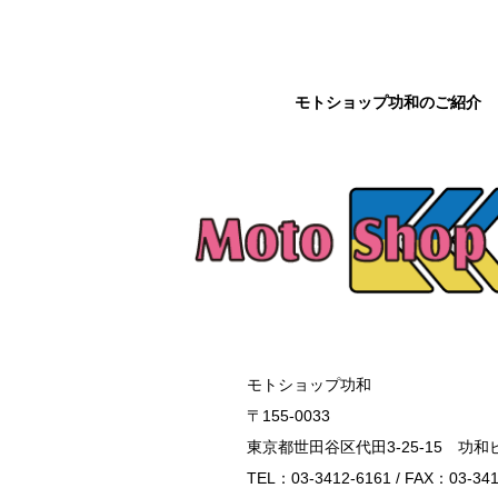
モトショップ功和のご紹介
モトショップ功和
〒155-0033
東京都世田谷区代田3-25-15 功和
TEL：03-3412-6161 / FAX：03-341