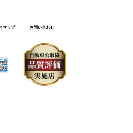
スマップ
お問い合わせ