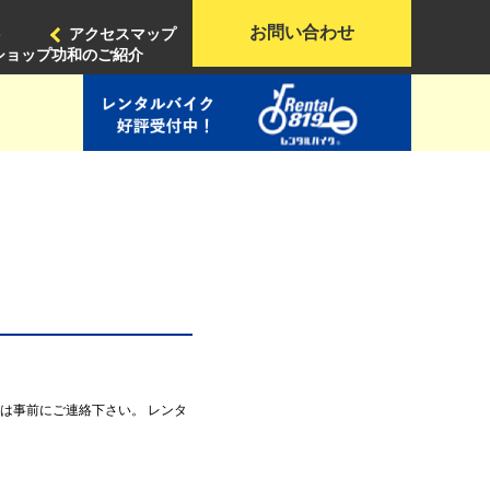
お問い合わせ
ト
アクセスマップ
ショップ功和のご紹介
は事前にご連絡下さい。 レンタ