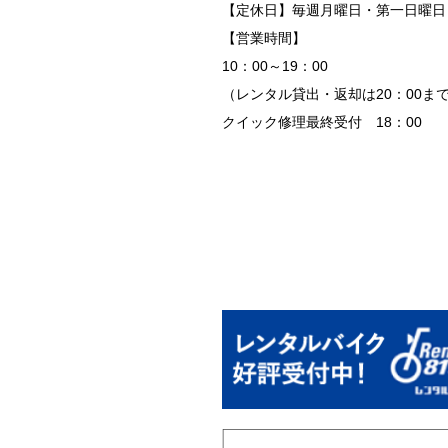
【定休日】毎週月曜日・第一日曜日
【営業時間】
10：00～19：00
（レンタル貸出・返却は20：00ま
クイック修理最終受付 18：00